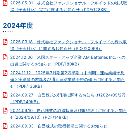
2025.05.01 株式会社ファンクショナル・フルイッドの株式取
得（子会社化）完了に関するお知らせ（PDF/128KB）
2024年度
2025.03.18 株式会社ファンクショナル・フルイッドの株式取
得（子会社化）に関するお知らせ（PDF/200KB）
2024.12.06 米国スタートアップ企業 AM Batteries Inc. への
出資に関するお知らせ（PDF/180KB）
2024.11.12 2025年3月期第2四半期（中間期）連結業績予想
値と実績値の差異及び通期連結業績予想の修正に関するお知ら
せ（PDF/136KB）
2024.09.27 自己株式の消却に関するお知らせ(2024/09/27)
（PDF/140KB）
2024.09.10 自己株式の取得状況及び取得終了に関するお知ら
せ(2024/09/10)（PDF/148KB）
2024.09.03 自己株式の取得状況に関するお知らせ