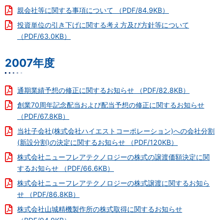
親会社等に関する事項について （PDF/84.9KB）
投資単位の引き下げに関する考え方及び方針等について
（PDF/63.0KB）
2007年度
通期業績予想の修正に関するお知らせ （PDF/82.8KB）
創業70周年記念配当および配当予想の修正に関するお知らせ
（PDF/67.8KB）
当社子会社(株式会社ハイエストコーポレーション)への会社分割
(新設分割)の決定に関するお知らせ （PDF/120KB）
株式会社ニューフレアテクノロジーの株式の譲渡価額決定に関
するお知らせ （PDF/66.6KB）
株式会社ニューフレアテクノロジーの株式譲渡に関するお知ら
せ （PDF/86.8KB）
株式会社山城精機製作所の株式取得に関するお知らせ