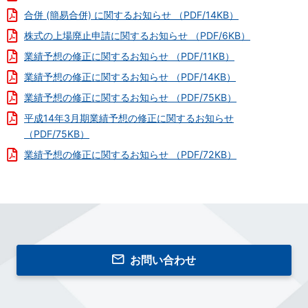
合併 (簡易合併) に関するお知らせ （PDF/14KB）
株式の上場廃止申請に関するお知らせ （PDF/6KB）
業績予想の修正に関するお知らせ （PDF/11KB）
業績予想の修正に関するお知らせ （PDF/14KB）
業績予想の修正に関するお知らせ （PDF/75KB）
平成14年3月期業績予想の修正に関するお知らせ
（PDF/75KB）
業績予想の修正に関するお知らせ （PDF/72KB）
お問い合わせ