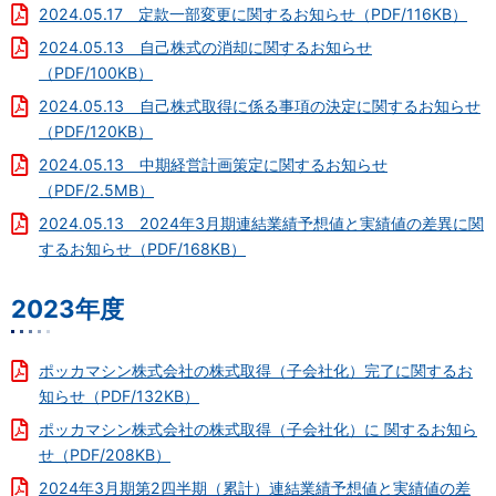
2024.05.17 定款一部変更に関するお知らせ（PDF/116KB）
2024.05.13 自己株式の消却に関するお知らせ
（PDF/100KB）
2024.05.13 自己株式取得に係る事項の決定に関するお知らせ
（PDF/120KB）
2024.05.13 中期経営計画策定に関するお知らせ
（PDF/2.5MB）
2024.05.13 2024年3月期連結業績予想値と実績値の差異に関
するお知らせ（PDF/168KB）
2023年度
ポッカマシン株式会社の株式取得（子会社化）完了に関するお
知らせ（PDF/132KB）
ポッカマシン株式会社の株式取得（子会社化）に 関するお知ら
せ（PDF/208KB）
2024年3月期第2四半期（累計）連結業績予想値と実績値の差