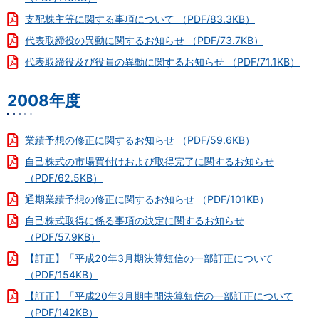
支配株主等に関する事項について （PDF/83.3KB）
代表取締役の異動に関するお知らせ （PDF/73.7KB）
代表取締役及び役員の異動に関するお知らせ （PDF/71.1KB）
2008年度
業績予想の修正に関するお知らせ （PDF/59.6KB）
自己株式の市場買付けおよび取得完了に関するお知らせ
（PDF/62.5KB）
通期業績予想の修正に関するお知らせ （PDF/101KB）
自己株式取得に係る事項の決定に関するお知らせ
（PDF/57.9KB）
【訂正】「平成20年3月期決算短信の一部訂正について
（PDF/154KB）
【訂正】「平成20年3月期中間決算短信の一部訂正について
（PDF/142KB）