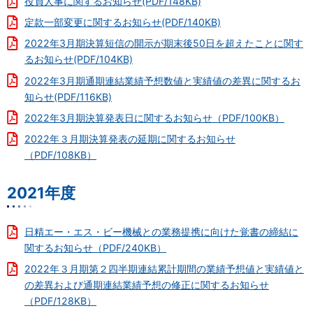
役員人事に関するお知らせ(PDF/148KB)
定款一部変更に関するお知らせ(PDF/140KB)
2022年3月期決算短信の開示が期末後50日を超えたことに関す
るお知らせ(PDF/104KB)
2022年3月期通期連結業績予想数値と実績値の差異に関するお
知らせ(PDF/116KB)
2022年3月期決算発表日に関するお知らせ（PDF/100KB）
2022年３月期決算発表の延期に関するお知らせ
（PDF/108KB）
2021年度
日精エー・エス・ビー機械との業務提携に向けた覚書の締結に
関するお知らせ（PDF/240KB）
2022年３月期第２四半期連結累計期間の業績予想値と実績値と
の差異および通期連結業績予想の修正に関するお知らせ
（PDF/128KB）