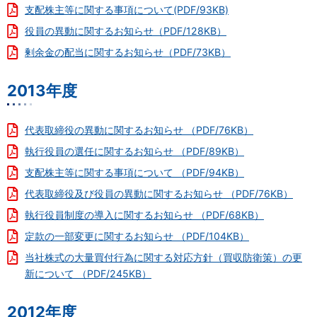
支配株主等に関する事項について(PDF/93KB)
役員の異動に関するお知らせ（PDF/128KB）
剰余金の配当に関するお知らせ（PDF/73KB）
2013年度
代表取締役の異動に関するお知らせ （PDF/76KB）
執行役員の選任に関するお知らせ （PDF/89KB）
支配株主等に関する事項について （PDF/94KB）
代表取締役及び役員の異動に関するお知らせ （PDF/76KB）
執行役員制度の導入に関するお知らせ （PDF/68KB）
定款の一部変更に関するお知らせ （PDF/104KB）
当社株式の大量買付行為に関する対応方針（買収防衛策）の更
新について （PDF/245KB）
2012年度