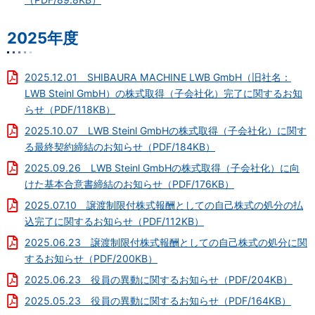
電子公告
2025年度
2025.12.01 SHIBAURA MACHINE LWB GmbH（旧社名：
LWB Steinl GmbH）の株式取得（子会社化）完了に関するお知
らせ（PDF/118KB）
2025.10.07 LWB Steinl GmbHの株式取得（子会社化）に関す
る最終契約締結のお知らせ（PDF/184KB）
2025.09.26 LWB Steinl GmbHの株式取得（子会社化）に向
けた基本合意書締結のお知らせ（PDF/176KB）
2025.07.10 譲渡制限付株式報酬としての自己株式の処分の払
込完了に関するお知らせ（PDF/112KB）
2025.06.23 譲渡制限付株式報酬としての自己株式の処分に関
するお知らせ（PDF/200KB）
2025.06.23 役員の異動に関するお知らせ（PDF/204KB）
2025.05.23 役員の異動に関するお知らせ（PDF/164KB）