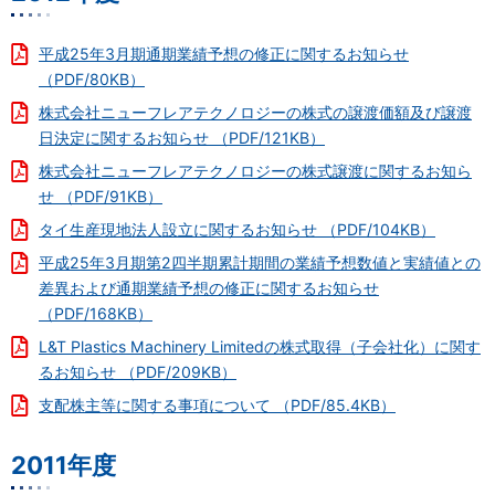
平成25年3月期通期業績予想の修正に関するお知らせ
（PDF/80KB）
株式会社ニューフレアテクノロジーの株式の譲渡価額及び譲渡
日決定に関するお知らせ （PDF/121KB）
株式会社ニューフレアテクノロジーの株式譲渡に関するお知ら
せ （PDF/91KB）
タイ生産現地法人設立に関するお知らせ （PDF/104KB）
平成25年3月期第2四半期累計期間の業績予想数値と実績値との
差異および通期業績予想の修正に関するお知らせ
（PDF/168KB）
L&T Plastics Machinery Limitedの株式取得（子会社化）に関す
るお知らせ （PDF/209KB）
支配株主等に関する事項について （PDF/85.4KB）
2011年度