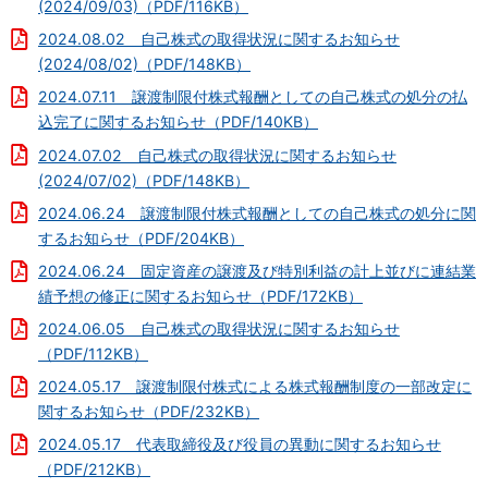
(2024/09/03)（PDF/116KB）
2024.08.02 自己株式の取得状況に関するお知らせ
(2024/08/02)（PDF/148KB）
2024.07.11 譲渡制限付株式報酬としての自己株式の処分の払
込完了に関するお知らせ（PDF/140KB）
2024.07.02 自己株式の取得状況に関するお知らせ
(2024/07/02)（PDF/148KB）
2024.06.24 譲渡制限付株式報酬としての自己株式の処分に関
するお知らせ（PDF/204KB）
2024.06.24 固定資産の譲渡及び特別利益の計上並びに連結業
績予想の修正に関するお知らせ（PDF/172KB）
2024.06.05 自己株式の取得状況に関するお知らせ
（PDF/112KB）
2024.05.17 譲渡制限付株式による株式報酬制度の一部改定に
関するお知らせ（PDF/232KB）
2024.05.17 代表取締役及び役員の異動に関するお知らせ
（PDF/212KB）