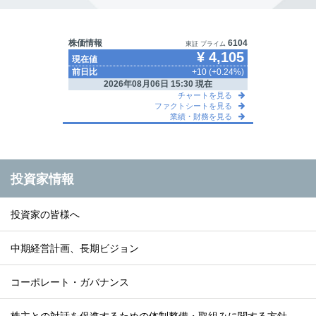
投資家情報
投資家の皆様へ
中期経営計画、長期ビジョン
コーポレート・ガバナンス
株主との対話を促進するための体制整備・取組みに関する方針