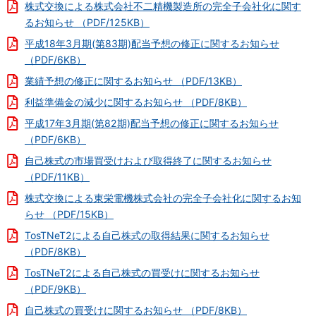
株式交換による株式会社不二精機製造所の完全子会社化に関す
るお知らせ （PDF/125KB）
平成18年3月期(第83期)配当予想の修正に関するお知らせ
（PDF/6KB）
業績予想の修正に関するお知らせ （PDF/13KB）
利益準備金の減少に関するお知らせ （PDF/8KB）
平成17年3月期(第82期)配当予想の修正に関するお知らせ
（PDF/6KB）
自己株式の市場買受けおよび取得終了に関するお知らせ
（PDF/11KB）
株式交換による東栄電機株式会社の完全子会社化に関するお知
らせ （PDF/15KB）
TosTNeT2による自己株式の取得結果に関するお知らせ
（PDF/8KB）
TosTNeT2による自己株式の買受けに関するお知らせ
（PDF/9KB）
自己株式の買受けに関するお知らせ （PDF/8KB）