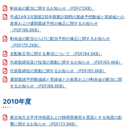
剰余金の配当に関するお知らせ （PDF/72KB）
平成24年3月期第2四半期累計期間の業績予想数値と実績値との
差異および通期業績予想の修正に関するお知らせ
（PDF/96.8KB）
剰余金の配当ならびに配当予想の修正に関するお知らせ
（PDF/75.2KB）
支配株主等に関する事項について （PDF/84.5KB）
代表取締役及び役員の異動に関するお知らせ （PDF/65.4KB）
代表取締役の異動に関するお知らせ （PDF/65.6KB）
通期業績予想数値績と実績値との差異および剰余金の配当に関
するお知らせ （PDF/88.6KB）
2010年度
東北地方太平洋沖地震および静岡県東部を震源とする地震の影
響に関するお知らせ （PDF/73.9KB）