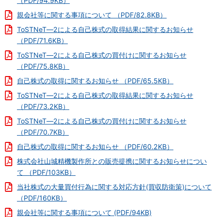
（PDF/94.9KB）
親会社等に関する事項について （PDF/82.8KB）
ToSTNeT―2による自己株式の取得結果に関するお知らせ
（PDF/71.6KB）
ToSTNeT―2による自己株式の買付けに関するお知らせ
（PDF/75.8KB）
自己株式の取得に関するお知らせ （PDF/65.5KB）
ToSTNeT―2による自己株式の取得結果に関するお知らせ
（PDF/73.2KB）
ToSTNeT―2による自己株式の買付けに関するお知らせ
（PDF/70.7KB）
自己株式の取得に関するお知らせ （PDF/60.2KB）
株式会社山城精機製作所との販売提携に関するお知らせについ
て （PDF/103KB）
当社株式の大量買付行為に関する対応方針(買収防衛策)について
（PDF/160KB）
親会社等に関する事項について (PDF/94KB)