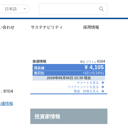
日本語
い合わせ
サステナビリティ
採用情報
6104
株価情報
投資家情報