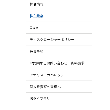
株価情報
株主総会
Q＆A
ディスクロージャーポリシー
免責事項
IRに関するお問い合わせ・資料請求
アナリストカバレッジ
個人投資家の皆様へ
IRライブラリ