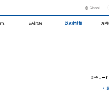
Global
情報
会社概要
投資家情報
お問
証券コード：