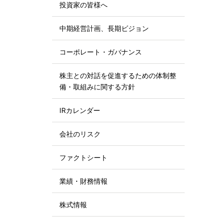
投資家の皆様へ
中期経営計画、長期ビジョン
コーポレート・ガバナンス
株主との対話を促進するための体制整
備・取組みに関する方針
IRカレンダー
会社のリスク
ファクトシート
業績・財務情報
株式情報