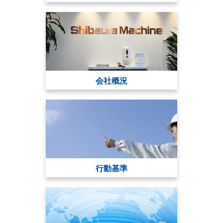
会社概況
行動基準