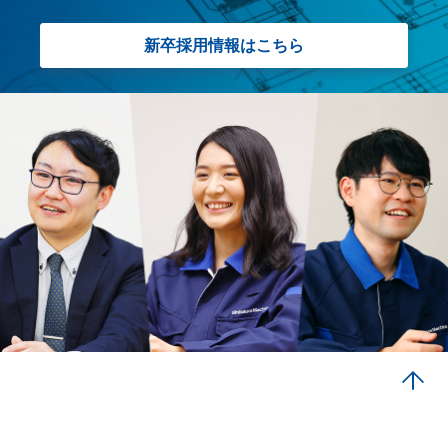
新卒採用情報はこちら
PA