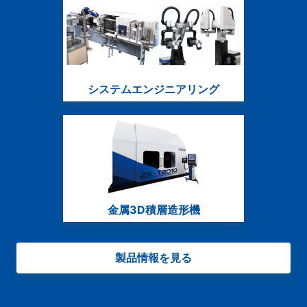
システムエンジニアリング
金属3D積層造形機
製品情報を見る