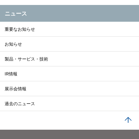
ニュース
重要なお知らせ
お知らせ
製品・サービス・技術
IR情報
展示会情報
過去のニュース
PA