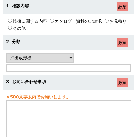
1
相談内容
必須
技術に関する内容
カタログ・資料のご請求
お見積り
その他
2
分類
必須
3
お問い合わせ事項
必須
※500文字以内でお願いします。