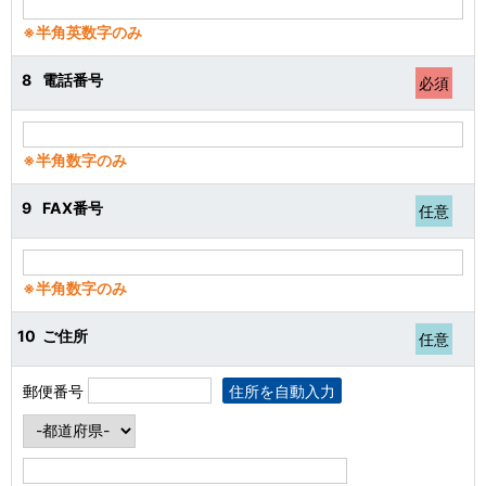
※半角英数字のみ
8
電話番号
必須
※半角数字のみ
9
FAX番号
任意
※半角数字のみ
10
ご住所
任意
郵便番号
住所を自動入力